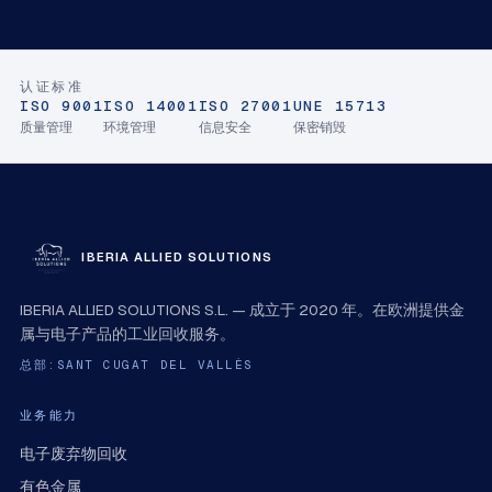
认证标准
ISO 9001
ISO 14001
ISO 27001
UNE 15713
质量管理
环境管理
信息安全
保密销毁
IBERIA ALLIED SOLUTIONS
IBERIA ALLIED SOLUTIONS S.L. — 成立于 2020 年。在欧洲提供金
属与电子产品的工业回收服务。
总部:SANT CUGAT DEL VALLÈS
业务能力
电子废弃物回收
有色金属