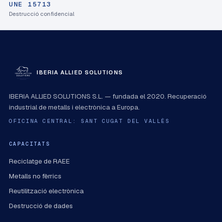
UNE 15713
Destrucció confidencial
IBERIA ALLIED SOLUTIONS
IBERIA ALLIED SOLUTIONS S.L. — fundada el 2020. Recuperació
industrial de metalls i electrònica a Europa.
OFICINA CENTRAL: SANT CUGAT DEL VALLÈS
CAPACITATS
Reciclatge de RAEE
Metalls no fèrrics
Reutilització electrònica
Destrucció de dades